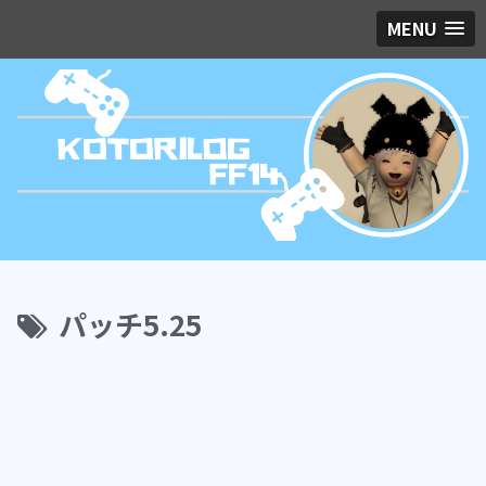
MENU
パッチ5.25