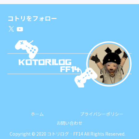
コトリをフォロー
X
YouTube
ホーム
プライバシーポリシー
お問い合わせ
Copyright © 2020 コトリログ‐FF14 All Rights Reserved.