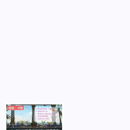
情報・攻略