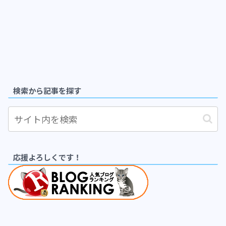
検索から記事を探す
応援よろしくです！