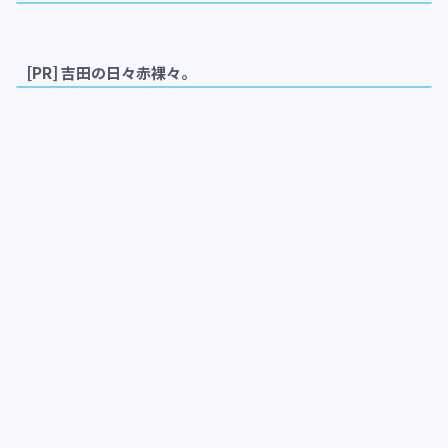
[PR] 吉田の日々赤裸々。