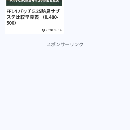
FF14 パッチ5.25防具サブ
ステ比較早見表 （IL480-
500）
2020.05.14
スポンサーリンク