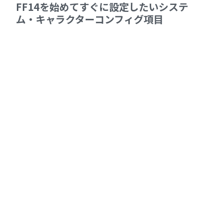
FF14を始めてすぐに設定したいシステ
ム・キャラクターコンフィグ項目