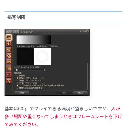
描写制限
基本は60fpsでプレイできる環境が望ましいですが、
人が
多い場所や重くなってしまうときはフレームレートを下げ
てみてください。