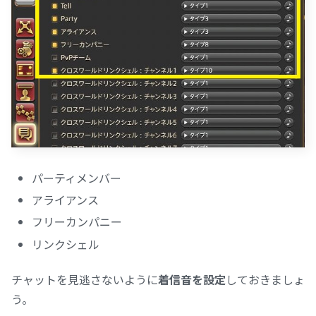
パーティメンバー
アライアンス
フリーカンパニー
リンクシェル
チャットを見逃さないように
着信音を設定
しておきましょ
う。