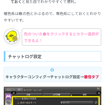
ておく
と見た目でわかりやすくて便利。
暖色系は敵の色とかぶるので、寒色系にしておくとわかり
やすいです。
色のついた●をクリックするとカラー選択が
できるよ！
チャットログ設定
キャラクターコンフィグ→チャットログ設定→
着信タブ