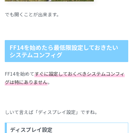
でも開くことが出来ます。
FF14を始めたら最低限設定しておきたい
システムコンフィグ
FF14を始めて
すぐに設定しておくべきシステムコンフィ
グは特にありません
。
しいて言えば「ディスプレイ設定」ですね。
ディスプレイ設定