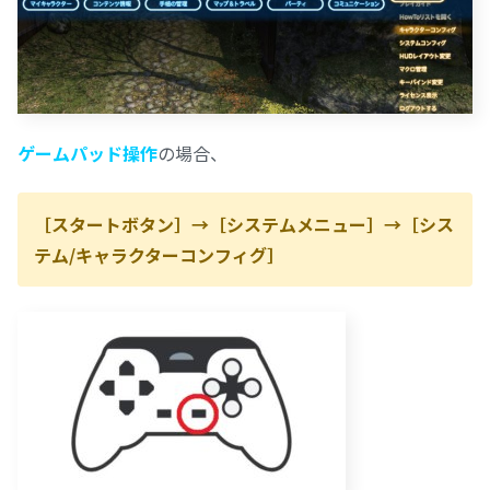
ゲームパッド操作
の場合、
［スタートボタン］→［システムメニュー］→［シス
テム/キャラクターコンフィグ］