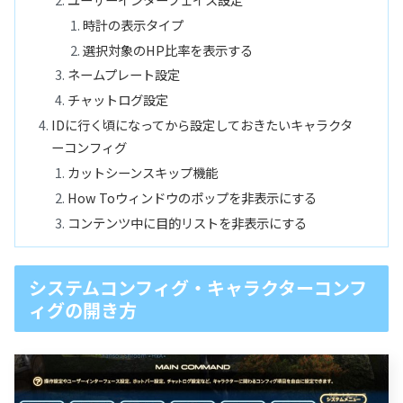
時計の表示タイプ
選択対象のHP比率を表示する
ネームプレート設定
チャットログ設定
IDに行く頃になってから設定しておきたいキャラクタ
ーコンフィグ
カットシーンスキップ機能
How Toウィンドウのポップを非表示にする
コンテンツ中に目的リストを非表示にする
システムコンフィグ・キャラクターコンフ
ィグの開き方