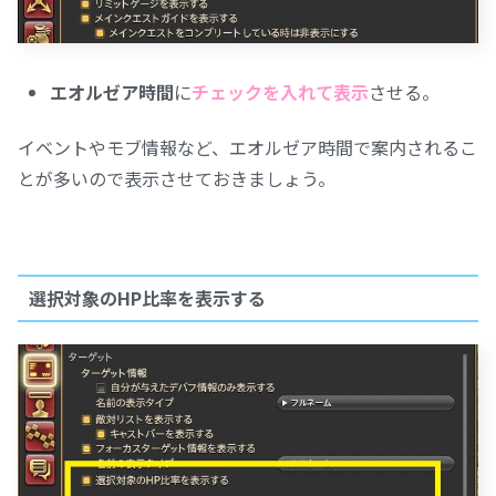
エオルゼア時間
に
チェックを入れて表示
させる。
イベントやモブ情報など、エオルゼア時間で案内されるこ
とが多いので表示させておきましょう。
選択対象のHP比率を表示する