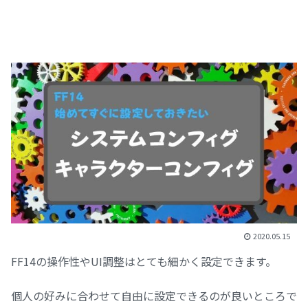
2020.05.15
FF14の操作性やUI調整はとても細かく設定できます。
個人の好みに合わせて自由に設定できるのが良いところで