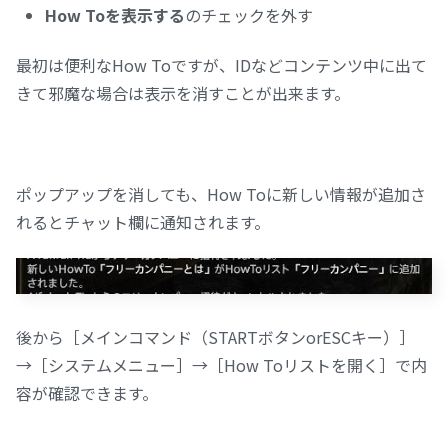
How Toを表示する
のチェックを外す
最初は便利なHow Toですが、IDなどコンテンツ中に出て
きて邪魔な場合は表示を消すことが出来ます。
ポップアップを消しても、How Toに新しい情報が追加さ
れるとチャット欄に通知されます。
後から［メインコマンド（STARTボタンorESCキー）］
→［システムメニュー］→［How Toリストを開く］で内
容が確認できます。