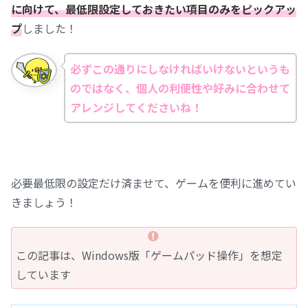
に向けて、最低限設定しておきたい項目のみをピックアッ
プ
しました！
必ずこの通りにしなければいけないというも
のではなく、個人の利便性や好みに合わせて
アレンジしてくださいね！
必要最低限の設定だけ済ませて、ゲームを便利に進めてい
きましょう！
この記事は、Windows版「ゲームパッド操作」を想定
しています