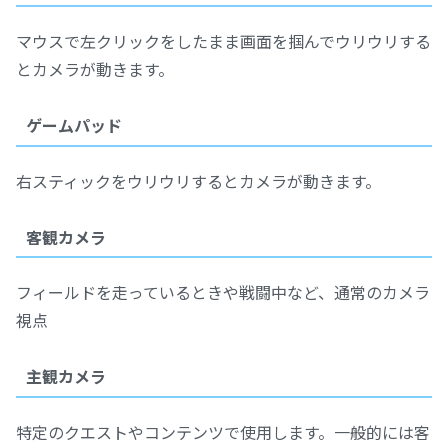
マウスで左クリックをしたまま画面を掴んでウリウリする
とカメラが動きます。
ゲームパッド
右スティックをウリウリするとカメラが動きます。
客観カメラ
フィールドを走っているときや戦闘中など、通常のカメラ
視点
主観カメラ
特定のクエストやコンテンツで使用します。一般的には客