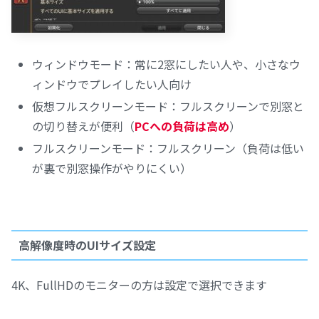
ウィンドウモード：常に2窓にしたい人や、小さなウ
ィンドウでプレイしたい人向け
仮想フルスクリーンモード：フルスクリーンで別窓と
の切り替えが便利（
PCへの負荷は高め
）
フルスクリーンモード：フルスクリーン（負荷は低い
が裏で別窓操作がやりにくい）
高解像度時のUIサイズ設定
4K、FullHDのモニターの方は設定で選択できます