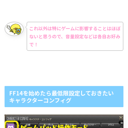
これ以外は特にゲームに影響することはほぼ
ないと思うので、音量設定などは各自お好み
で！
FF14を始めたら最低限設定しておきたい
キャラクターコンフィグ