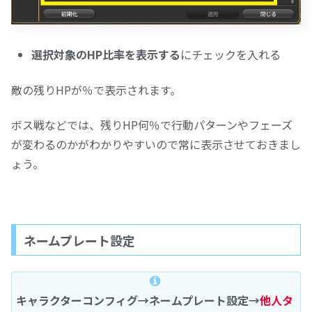
選択対象のHP比率を表示する
にチェックを入れる
敵の残りHPが％で表示されます。
ボス戦などでは、残りHP何％で行動パターンやフェーズ
が変わるのかがわかりやすいので常に表示させておきまし
ょう。
ネームプレート設定
キャラクターコンフィグ→ネームプレート設定→
他人タ