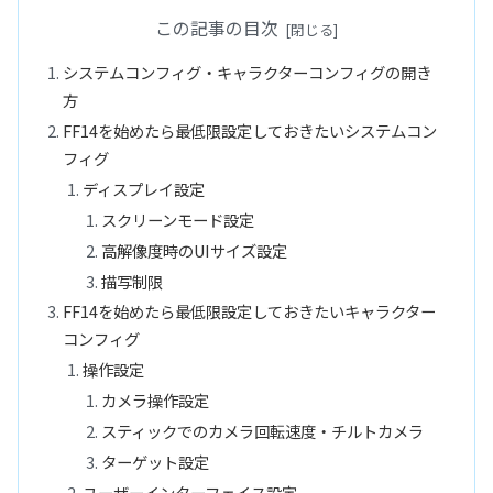
この記事の目次
システムコンフィグ・キャラクターコンフィグの開き
方
FF14を始めたら最低限設定しておきたいシステムコン
フィグ
ディスプレイ設定
スクリーンモード設定
高解像度時のUIサイズ設定
描写制限
FF14を始めたら最低限設定しておきたいキャラクター
コンフィグ
操作設定
カメラ操作設定
スティックでのカメラ回転速度・チルトカメラ
ターゲット設定
ユーザーインターフェイス設定