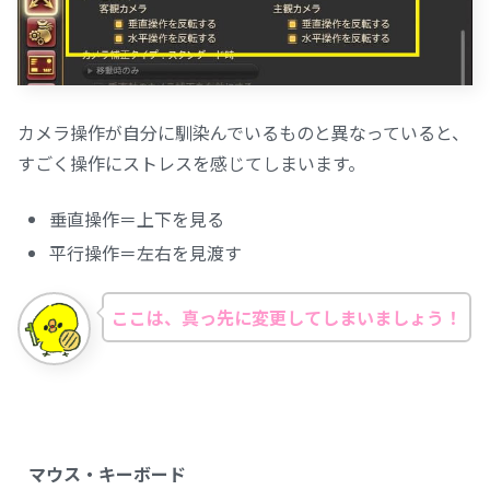
カメラ操作が自分に馴染んでいるものと異なっていると、
すごく操作にストレスを感じてしまいます。
垂直操作＝上下を見る
平行操作＝左右を見渡す
ここは、真っ先に変更してしまいましょう！
マウス・キーボード