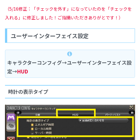
（5/16修正：「チェックを外す」になっていたのを「チェックを
入れる」に修正しました！ご指摘いただきありがとです！）
ユーザーインターフェイス設定
キャラクターコンフィグ→ユーザーインターフェイス設
定→
HUD
時計の表示タイプ