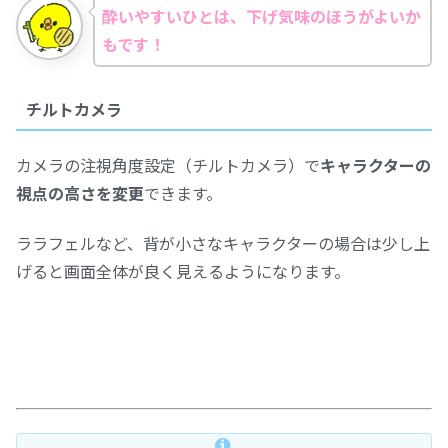
酔いやすいひとは、下げ気味のほうがよいか
もです！
チルトカメラ
カメラの注視角度設定（チルトカメラ）で
キャラクターの
視点の高さを変更
できます。
ララフェルなど、背が小さなキャラクターの場合は少し上
げると画面全体が良く見えるようになります。