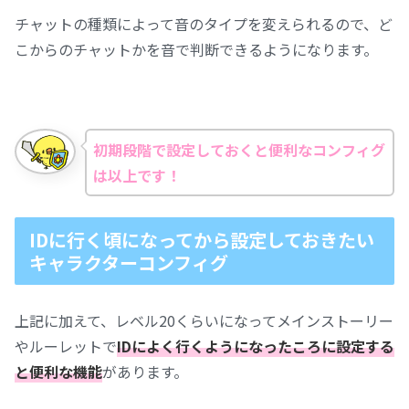
チャットの種類によって音のタイプを変えられるので、ど
こからのチャットかを音で判断できるようになります。
初期段階で設定しておくと便利なコンフィグ
は以上です！
IDに行く頃になってから設定しておきたい
キャラクターコンフィグ
上記に加えて、レベル20くらいになってメインストーリー
やルーレットで
IDによく行くようになったころに設定する
と便利な機能
があります。