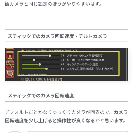
観カメラと同じ設定のほうがやりやすいはず。
スティックでのカメラ回転速度・チルトカメラ
スティックでのカメラ回転速度
デフォルトだとかなりゆっくりカメラが回るので、
カメラ
回転速度を少し上げると操作性が良くなる
かと思います。