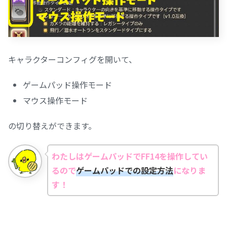
キャラクターコンフィグを開いて、
ゲームパッド操作モード
マウス操作モード
の切り替えができます。
わたしはゲームパッドでFF14を操作してい
るので
ゲームパッドでの設定方法
になりま
す！