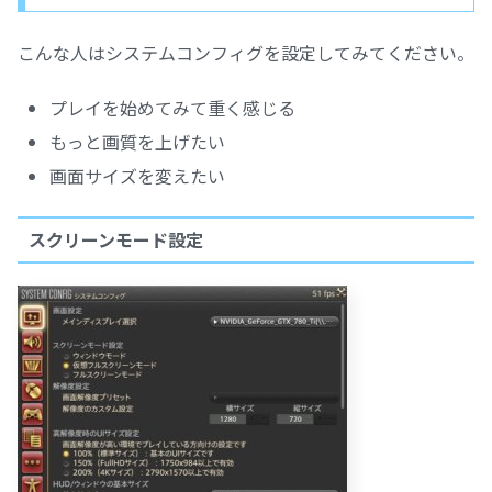
こんな人はシステムコンフィグを設定してみてください。
プレイを始めてみて重く感じる
もっと画質を上げたい
画面サイズを変えたい
スクリーンモード設定