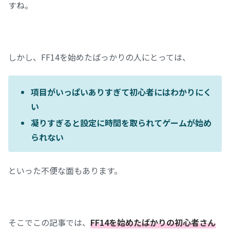
すね。
しかし、FF14を始めたばっかりの人にとっては、
項目がいっぱいありすぎて初心者にはわかりにく
い
凝りすぎると設定に時間を取られてゲームが始め
られない
といった不便な面もあります。
そこでこの記事では、
FF14を始めたばかりの初心者さん