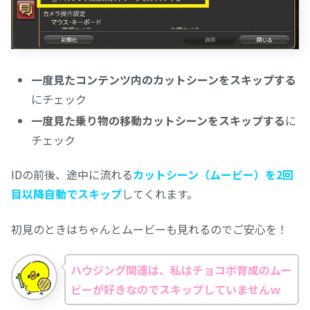
一度見たコンテンツ内のカットシーンをスキップする
にチェック
一度見た乗り物の移動カットシーンをスキップする
に
チェック
IDの前後、途中に流れる
カットシーン（ムービー）を2回
目以降自動でスキップ
してくれます。
初見のときはちゃんとムービーも見れるのでご安心を！
ハウジング関連は、私はチョコボ育成のムー
ビーが好きなのでスキップしていませんｗ