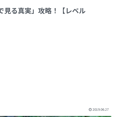
で見る真実」攻略！【レベル
2019.06.27