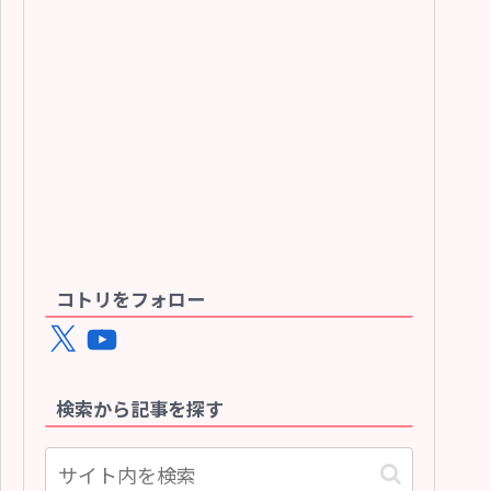
コトリをフォロー
X
YouTube
検索から記事を探す