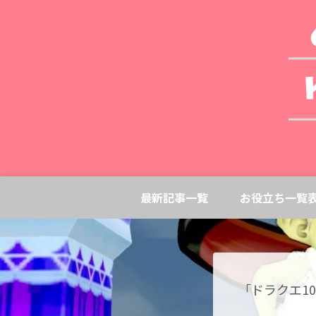
最新記事一覧
お役立ち一覧
「ドラクエ1