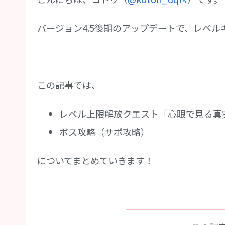
バージョン4.5後期のアップデートで、レベルキ
この記事では、
レベル上限解放クエスト「心眼で見る真
ボス攻略（サポ攻略）
についてまとめていきます！