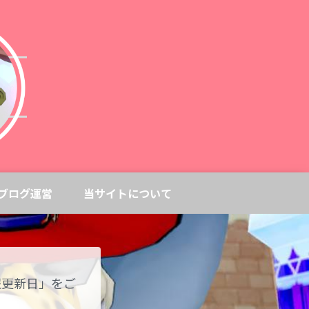
ブログ運営
当サイトについて
報更新日」をご