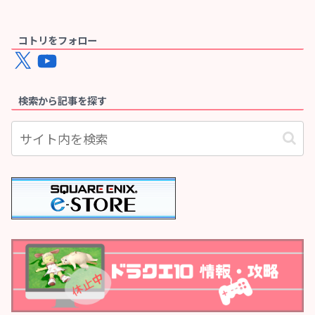
コトリをフォロー
X
YouTube
検索から記事を探す