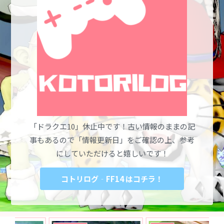
「ドラクエ10」休止中です！古い情報のままの記
事もあるので「情報更新日」をご確認の上、参考
にしていただけると嬉しいです！
コトリログ‐FF14 はコチラ！