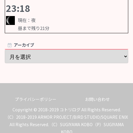
23:18
現在：
夜
昼
まで残り
21
分
アーカイブ
プライバシーポリシー
お問い合わせ
Copyright © 2018-2019 コトリログ All Rights Reserved.
（C）2018-2019 ARMOR PROJECT/BIRD STUDIO/SQUARE ENIX
All Rights Reserved.（C）SUGIYAMA KOBO（P）SUGIYAMA
KOBO