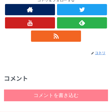
コトリ
コメント
コメントを書き込む