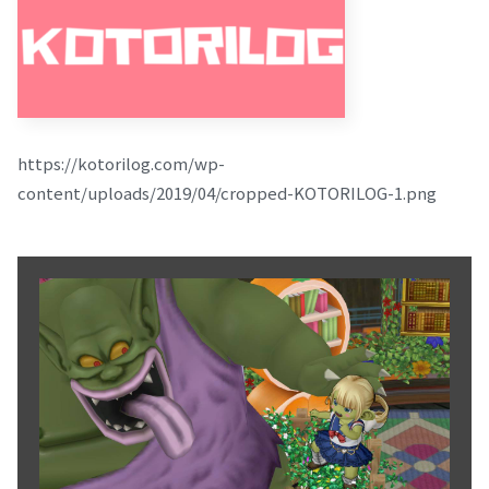
https://kotorilog.com/wp-
content/uploads/2019/04/cropped-KOTORILOG-1.png