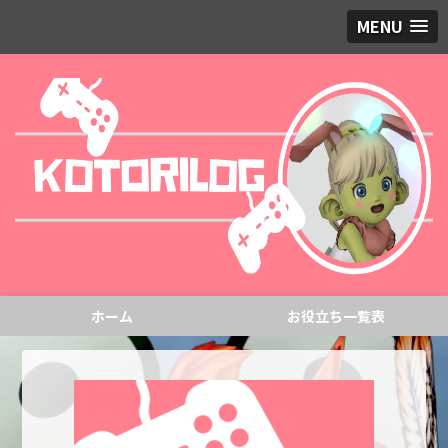
MENU
ホーム
お役立ち一覧表