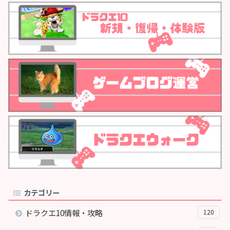
カテゴリー
ドラクエ10情報・攻略
120