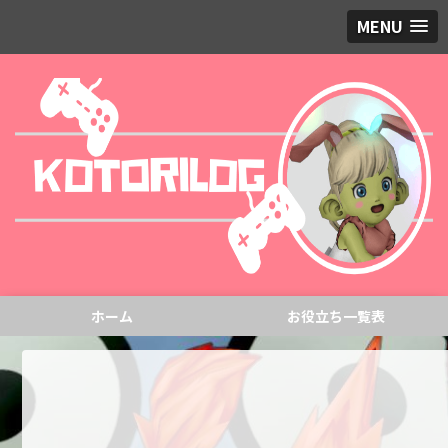
MENU
ホーム
お役立ち一覧表