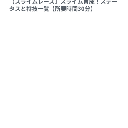
【スライムレース】スライム育成！ステー
タスと特技一覧【所要時間30分】