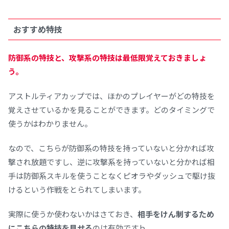
おすすめ特技
防御系の特技と、攻撃系の特技は最低限覚えておきましょ
う。
アストルティアカップでは、ほかのプレイヤーがどの特技を
覚えさせているかを見ることができます。どのタイミングで
使うかはわかりません。
なので、こちらが防御系の特技を持っていないと分かれば攻
撃され放題ですし、逆に攻撃系を持っていないと分かれば相
手は防御系スキルを使うことなくピオラやダッシュで駆け抜
けるという作戦をとられてしまいます。
実際に使うか使わないかはさておき、
相手をけん制するため
にこちらの特技を見せる
のは有効ですｂ