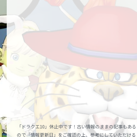
「ドラクエ10」休止中です！古い情報のままの記事もある
ので「情報更新日」をご確認の上、参考にしていただける