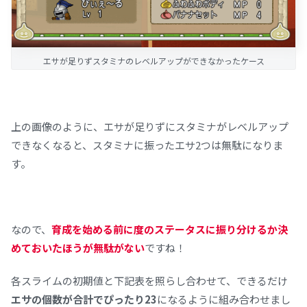
エサが足りずスタミナのレベルアップができなかったケース
上の画像のように、エサが足りずにスタミナがレベルアップ
できなくなると、スタミナに振ったエサ2つは無駄になりま
す。
なので、
育成を始める前に度のステータスに振り分けるか決
めておいたほうが無駄がない
ですね！
各スライムの初期値と下記表を照らし合わせて、できるだけ
エサの個数が合計でぴったり23
になるように組み合わせまし