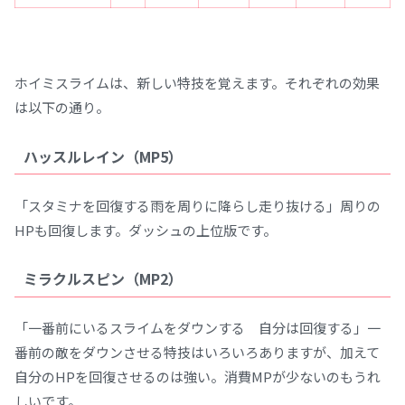
ホイミスライムは、新しい特技を覚えます。それぞれの効果
は以下の通り。
ハッスルレイン（MP5）
「スタミナを回復する雨を周りに降らし走り抜ける」周りの
HPも回復します。ダッシュの上位版です。
ミラクルスピン（MP2）
「一番前にいるスライムをダウンする 自分は回復する」一
番前の敵をダウンさせる特技はいろいろありますが、加えて
自分のHPを回復させるのは強い。消費MPが少ないのもうれ
しいです。