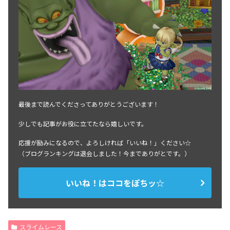
最後まで読んでくださってありがとうございます！
少しでも記事がお役に立てたなら嬉しいです。
応援が励みになるので、よろしければ「いいね！」ください☆
（ブログランキングは退会しました！今までありがとです。）
いいね！はココをぽちッ☆
スライムレース