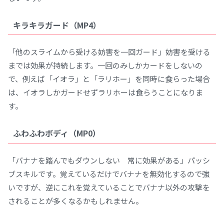
キラキラガード（MP4）
「他のスライムから受ける妨害を一回ガード」妨害を受ける
までは効果が持続します。一回のみしかカードをしないの
で、例えば「イオラ」と「ラリホー」を同時に食らった場合
は、イオラしかガードせずラリホーは食らうことになりま
す。
ふわふわボディ（MP0）
「バナナを踏んでもダウンしない 常に効果がある」パッシ
ブスキルです。覚えているだけでバナナを無効化するので強
いですが、逆にこれを覚えていることでバナナ以外の攻撃を
されることが多くなるかもしれません。