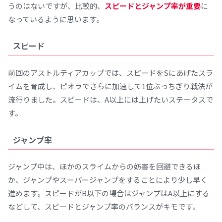
うのはないですが、比較的、
スピードとジャンプ率が重要
に
なっているように思います。
スピード
前回のアストルティアカップでは、スピードをSにあげたスラ
イムを育成し、ピオラでさらに加速して1位ぶっちぎり戦法が
流行りました。スピードは、A以上には上げたいステータスで
す。
ジャンプ率
ジャンプ中は、ほかのスライムからの妨害を回避できるほ
か、ジャンプやスーパージャンプをすることにより少し早く
進めます。スピードがB以下の場合はジャンプはA以上にする
などして、スピードとジャンプ率のバランスがキモです。