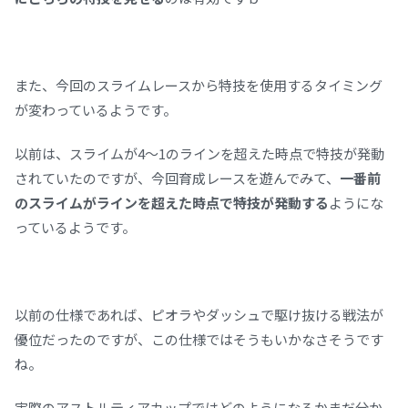
また、今回のスライムレースから特技を使用するタイミング
が変わっているようです。
以前は、スライムが4～1のラインを超えた時点で特技が発動
されていたのですが、今回育成レースを遊んでみて、
一番前
のスライムがラインを超えた時点で特技が発動する
ようにな
っているようです。
以前の仕様であれば、ピオラやダッシュで駆け抜ける戦法が
優位だったのですが、この仕様ではそうもいかなさそうです
ね。
実際のアストルティアカップではどのようになるかまだ分か