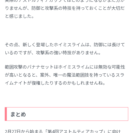
りませんが、防御と攻撃系の特技を持っておくことが大切だ
と感じました。
その点、新しく登場したホイミスライムは、防御には長けて
いるのですが、攻撃系の強い特技がありません。
範囲攻撃のバナナセットはホイミスライムには無効な可能性
が高いとなると、案外、唯一の魔法範囲技を持っているスラ
イムナイトが復権したりするのかもしれませんね。
まとめ
2月27日から始まる「第4回アストルティアカップ」に向け