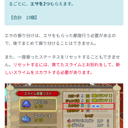
るごとに、
エサを2つ
もらえます。
【合計 23個】
エサの振り分けは、エサをもらった都度行う必要があるの
で、後でまとめて振り分けることはできません。
また、一度振ったステータスをリセットすることもできませ
ん。
リセットするには、育てたスライムとお別れをして、新
しいスライムをスカウトする必要があります。