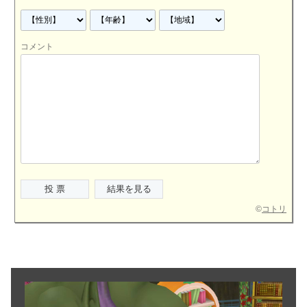
コメント
©
コトリ