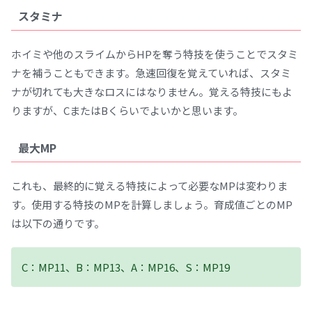
スタミナ
ホイミや他のスライムからHPを奪う特技を使うことでスタミ
ナを補うこともできます。急速回復を覚えていれば、スタミ
ナが切れても大きなロスにはなりません。覚える特技にもよ
りますが、CまたはBくらいでよいかと思います。
最大MP
これも、最終的に覚える特技によって必要なMPは変わりま
す。使用する特技のMPを計算しましょう。育成値ごとのMP
は以下の通りです。
C：MP11、B：MP13、A：MP16、S：MP19