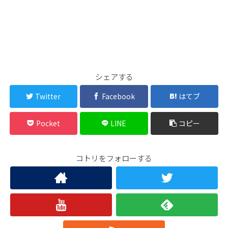
シェアする
Twitter
Facebook
はてブ
Pocket
LINE
コピー
コトリをフォローする