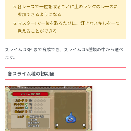
各レースで一位を取るごとに上のランクのレースに
参加できるようになる
マスターIで一位を取るたびに、好きなスキルを一つ
覚えることができる
スライムは3匹まで育成でき、スライムは5種類の中から選べ
ます。
各スライム種の初期値