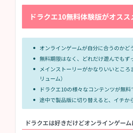
ドラクエ10無料体験版がオスス
オンラインゲームが自分に合うのかど
無料期限はなく、どれだけ遊んでもず
メインストーリーがかなりいいところ
リューム）
ドラクエ10の様々なコンテンツが無料
途中で製品版に切り替えると、イチか
ドラクエは好きだけどオンラインゲーム