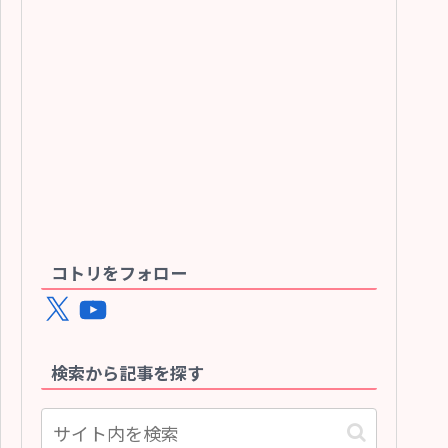
コトリをフォロー
X
YouTube
検索から記事を探す