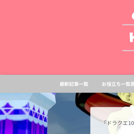
最新記事一覧
お役立ち一覧
「ドラクエ1