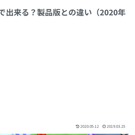
で出来る？製品版との違い（2020年
2020.05.12
2019.03.25