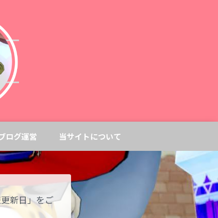
ブログ運営
当サイトについて
報更新日」をご