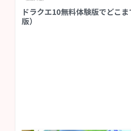
ドラクエ10無料体験版でどこま
版）